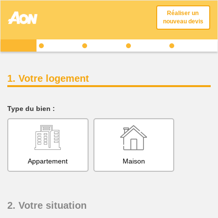
Réaliser un
nouveau devis
1. Votre logement
Type du bien :
Appartement
Maison
2. Votre situation