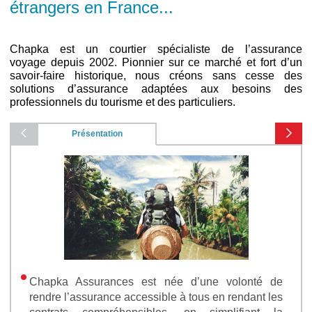
étrangers en France...
Chapka est un courtier spécialiste de l’assurance
voyage depuis 2002. Pionnier sur ce marché et fort d’un
savoir-faire historique, nous créons sans cesse des
solutions d’assurance adaptées aux besoins des
professionnels du tourisme et des particuliers.
Présentation
Chapka Assurances est née d’une volonté de
rendre l’assurance accessible à tous en rendant les