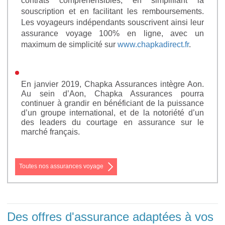
contrats compréhensibles, en simplifiant la
souscription et en facilitant les remboursements.
Les voyageurs indépendants souscrivent ainsi leur
assurance voyage 100% en ligne, avec un
maximum de simplicité sur
www.chapkadirect.fr
.
En janvier 2019, Chapka Assurances intègre Aon.
Au sein d’Aon, Chapka Assurances pourra
continuer à grandir en bénéficiant de la puissance
d’un groupe international, et de la notoriété d’un
des leaders du courtage en assurance sur le
marché français.
Toutes nos assurances voyage
Des offres d'assurance adaptées à vos