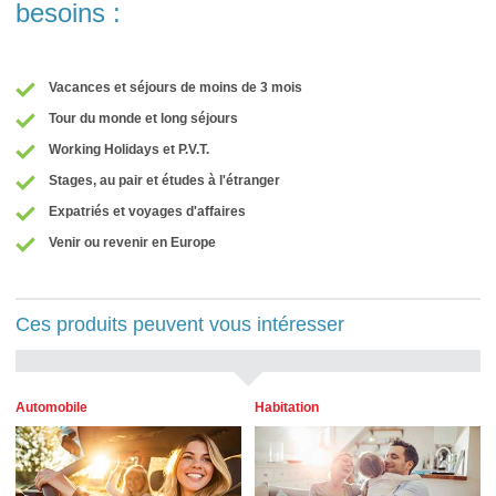
besoins :
Vacances et séjours de moins de 3 mois
Tour du monde et long séjours
Working Holidays et P.V.T.
Stages, au pair et études à l'étranger
Expatriés et voyages d'affaires
Venir ou revenir en Europe
Ces produits peuvent vous intéresser
Automobile
Habitation