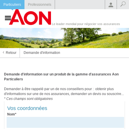
Particuliers
Professionnels
Le leader mondial pour négocier vos assurances
Retour
Demande d'information
Demande d'information sur un produit de la gamme d'assurances Aon
Particuliers
Demander à être rappelé par un de nos conseillers pour : obtenir plus
d'informations sur une de nos assurances, demander un devis ou souscrire...
* Ces champs sont obligatoires
Vos coordonnées
Nom*