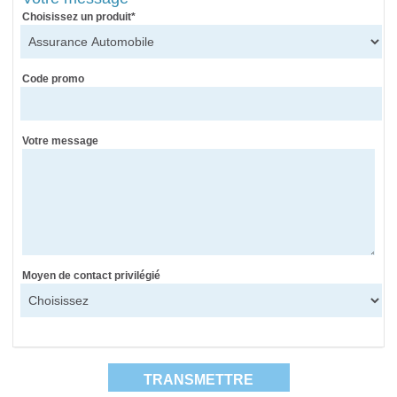
Choisissez un produit*
Code promo
Votre message
Moyen de contact privilégié