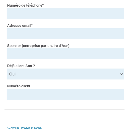
Numéro de téléphone*
Adresse email*
Sponsor (entreprise partenaire d'Aon)
Déjà client Aon ?
Numéro client
Votre message