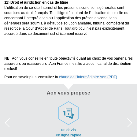
11) Droit et juridiction en cas de litige
L'utilisation de ce site Internet et les présentes conditions générales sont
soumises au droit français. Tout litige découlant de l'utilisation de ce site ou
concernant l’interprétation ou l’application des présentes conditions
générales sera soumis, à défaut de solution amiable, tribunal compétent du
ressort de la Cour d’Appel de Paris. Tout droit qui n'est pas explicitement
accordé dans ce document est strictement réservé.
NB : Aon vous conseille en toute objectivité quant au choix de vos partenaires
assureurs ou réassureurs : Aon France n’est lié à aucun canal de distribution
exclusif.
Pour en savoir plus, consultez la
charte de l'intermédiaire Aon (PDF)
.
Aon vous propose
un
devis
en
ligne rapide