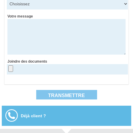
Votre message
Joindre des documents
Déjà client ?