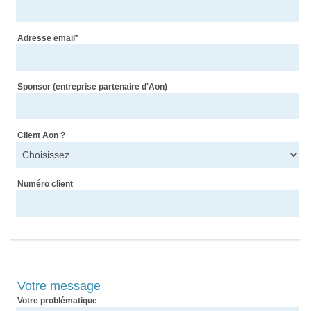
Adresse email*
Sponsor (entreprise partenaire d'Aon)
Client Aon ?
Numéro client
Votre message
Votre problématique